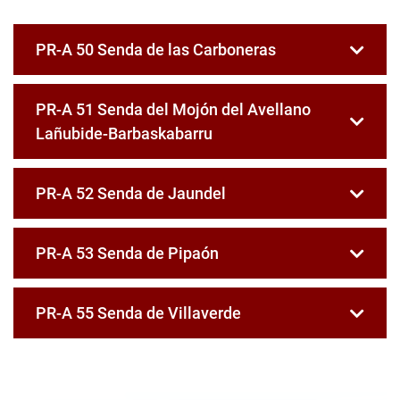
PR-A 50 Senda de las Carboneras
PR-A 51 Senda del Mojón del Avellano
Lañubide-Barbaskabarru
PR-A 52 Senda de Jaundel
PR-A 53 Senda de Pipaón
PR-A 55 Senda de Villaverde