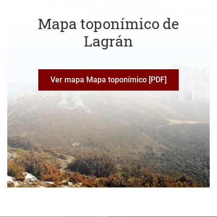
Mapa toponímico de
Lagrán
Ver mapa Mapa toponímico [PDF]