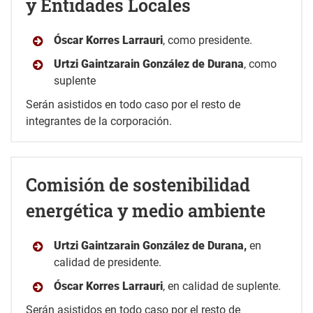
y Entidades Locales
Óscar Korres Larrauri
, como presidente.
Urtzi Gaintzarain González de Durana
, como
suplente
Serán asistidos en todo caso por el resto de
integrantes de la corporación.
Comisión de sostenibilidad
energética y medio ambiente
Urtzi Gaintzarain González de Durana,
en
calidad de presidente.
Óscar Korres Larrauri
, en calidad de suplente.
Serán asistidos en todo caso por el resto de