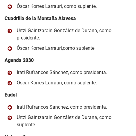
Óscar Korres Larrauri, como suplente.
Cuadrilla de la Montaña Alavesa
Urtzi Gaintzarain González de Durana, como
presidente.
Óscar Korres Larrauri,como suplente.
Agenda 2030
Irati Rufrancos Sánchez, como presidenta.
Óscar Korres Larrauri, como suplente.
Eudel
Irati Rufrancos Sánchez, como presidenta.
Urtzi Gaintzarain González de Durana, como
suplente.