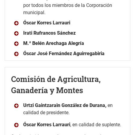
por todos los miembros de la Corporación
municipal.
Óscar Korres Larrauri
Irati Rufrancos Sánchez
M.ª Belén Arechaga Alegría
Óscar José Fernández Aguirregabiria
Comisión de Agricultura,
Ganadería y Montes
Urtzi Gaintzarain González de Durana,
en
calidad de presidente.
Óscar Korres Larrauri
, en calidad de suplente.