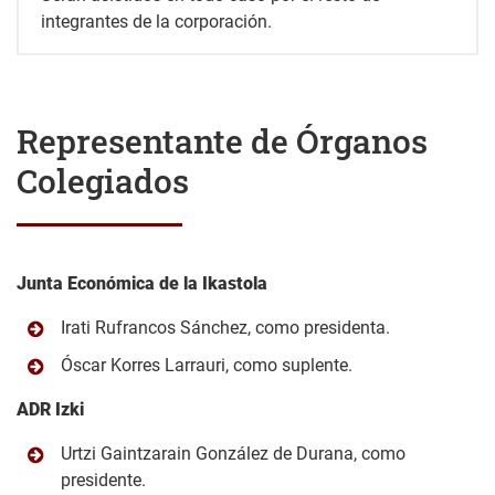
integrantes de la corporación.
Representante de Órganos
Colegiados
Junta Económica de la Ikastola
Irati Rufrancos Sánchez, como presidenta.
Óscar Korres Larrauri, como suplente.
ADR Izki
Urtzi Gaintzarain González de Durana, como
presidente.