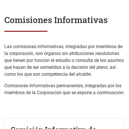
Comisiones Informativas
Las comisiones informativas, integradas por miembros de
la corporación, son órganos sin atribuciones resolutorias
que tienen por función el estudio o consulta de los asuntos
que hayan de ser sometidos a la decisión del pleno, así
como los que son competencia del alcalde.
Comisiones Informativas permanentes, integradas por los
miembros de la Corporación que se expone a continuación: