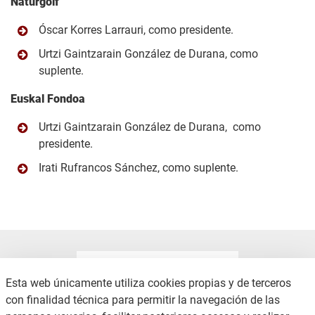
Naturgolf
Óscar Korres Larrauri, como presidente.
Urtzi Gaintzarain González de Durana, como
suplente.
Euskal Fondoa
Urtzi Gaintzarain González de Durana, como
presidente.
Irati Rufrancos Sánchez, como suplente.
Esta web únicamente utiliza cookies propias y de terceros
con finalidad técnica para permitir la navegación de las