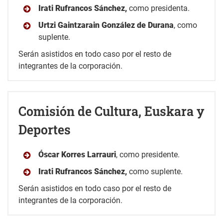
Irati Rufrancos Sánchez,
como presidenta.
Urtzi Gaintzarain González de Durana
, como
suplente.
Serán asistidos en todo caso por el resto de
integrantes de la corporación.
Comisión de Cultura, Euskara y
Deportes
Óscar Korres Larrauri
, como presidente.
Irati Rufrancos Sánchez,
como suplente.
Serán asistidos en todo caso por el resto de
integrantes de la corporación.