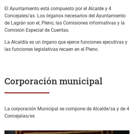
El Ayuntamiento está compuesto por el Alcalde y 4
Concejales/as. Los órganos necesarios del Ayuntamiento
de Lagrán son el, Pleno, las Comisiones informativas y la
Comisión Especial de Cuentas.
La Alcaldía es un órgano que ejerce funciones ejecutivas y
las funciones legislativas recaen en el Pleno.
Corporación municipal
La corporación Municipal se compone de Alcalde/sa y de 4
Concejalas/es