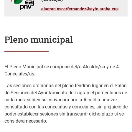
alagran.oscarfernandez@ayto.araba.eus
Pleno municipal
El Pleno Municipal se compone del/a Alcalde/sa y de 4
Concejales/as.
Las sesiones ordinarias del pleno tendrán lugar en el Salón
de Sesiones del Ayuntamiento de Lagrán el primer lunes de
cada mes, si bien se convocará por la Alcaldía una vez
consultado con las concejalas y concejales, sin prejuicio de
poder establecer sesiones sin transcurrir dicho plazo si se
considera necesario.