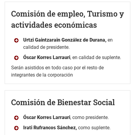
Comisión de empleo, Turismo y
actividades económicas
Urtzi Gaintzarain González de Durana,
en
calidad de presidente.
Óscar Korres Larrauri
, en calidad de suplente.
Serán asistidos en todo caso por el resto de
integrantes de la corporación
Comisión de Bienestar Social
Óscar Korres Larrauri
, como presidente.
Irati Rufrancos Sánchez,
como suplente.