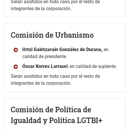
Serán asistidos en todo caso por el resto de
integrantes de la corporación.
Comisión de Urbanismo
Urtzi Gaintzarain González de Durana,
en
calidad de presidente.
Óscar Korres Larrauri
, en calidad de suplente.
Serán asistidos en todo caso por el resto de
integrantes de la corporación.
Comisión de Política de
Igualdad y Política LGTBI+