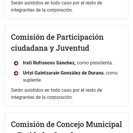
Serán asistidos en todo caso por el resto de
integrantes de la corporación.
Comisión de Participación
ciudadana y Juventud
Irati Rufrancos Sánchez,
como presidenta.
Urtzi Gaintzarain González de Durana
, como
suplente.
Serán asistidos en todo caso por el resto de
integrantes de la corporación.
Comisión de Concejo Municipal