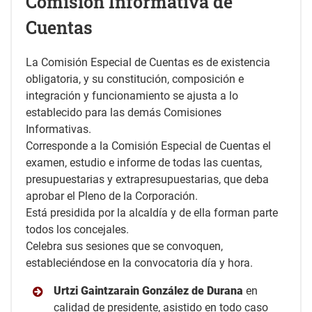
Comisión Informativa de
Cuentas
La Comisión Especial de Cuentas es de existencia
obligatoria, y su constitución, composición e
integración y funcionamiento se ajusta a lo
establecido para las demás Comisiones
Informativas.
Corresponde a la Comisión Especial de Cuentas el
examen, estudio e informe de todas las cuentas,
presupuestarias y extrapresupuestarias, que deba
aprobar el Pleno de la Corporación.
Está presidida por la alcaldía y de ella forman parte
todos los concejales.
Celebra sus sesiones que se convoquen,
estableciéndose en la convocatoria día y hora.
Urtzi Gaintzarain González de Durana
en
calidad de presidente, asistido en todo caso