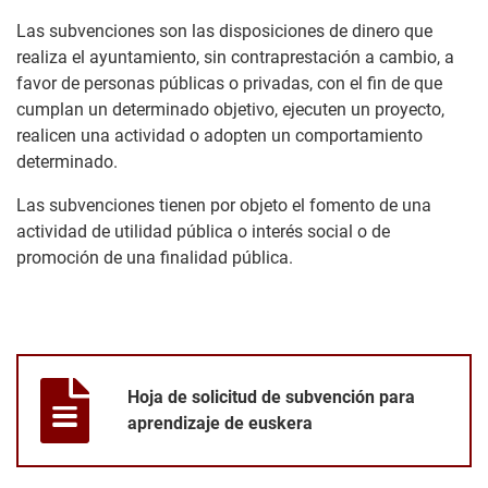
Las subvenciones son las disposiciones de dinero que
realiza el ayuntamiento, sin contraprestación a cambio, a
favor de personas públicas o privadas, con el fin de que
cumplan un determinado objetivo, ejecuten un proyecto,
realicen una actividad o adopten un comportamiento
determinado.
Las subvenciones tienen por objeto el fomento de una
actividad de utilidad pública o interés social o de
promoción de una finalidad pública.
Hoja de solicitud de subvención para aprendizaje de euskera
Hoja de solicitud de subvención para
aprendizaje de euskera