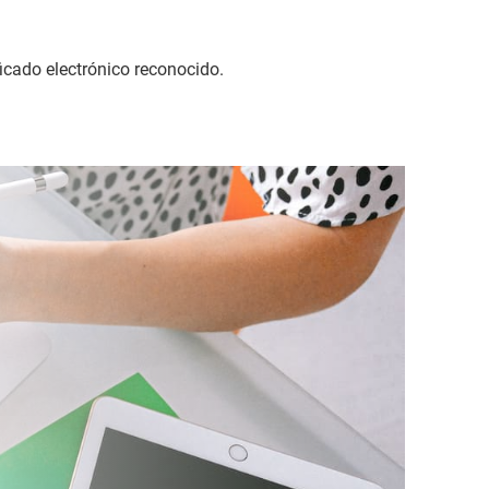
ificado electrónico reconocido.