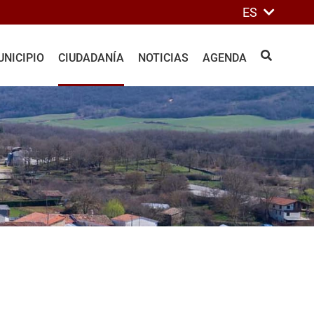
ES
NICIPIO
CIUDADANÍA
NOTICIAS
AGENDA
BUSCAR