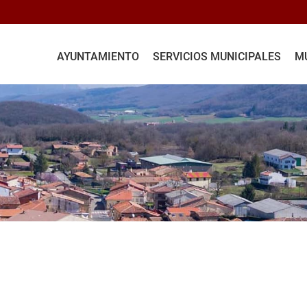
AYUNTAMIENTO
SERVICIOS MUNICIPALES
MU