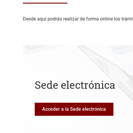
Desde aquí podrás realizar de forma online los trámit
Sede electrónica
Acceder a la Sede electrónica