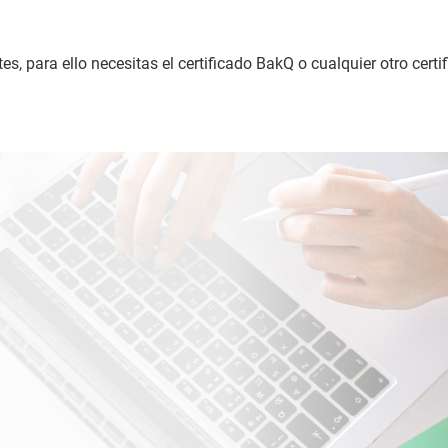
es, para ello necesitas el certificado BakQ o cualquier otro cert