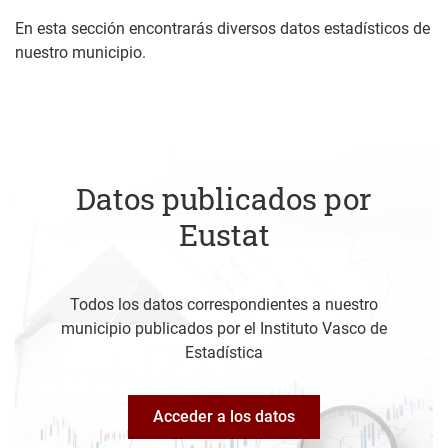
En esta sección encontrarás diversos datos estadísticos de
nuestro municipio.
Datos publicados por
Eustat
Todos los datos correspondientes a nuestro
municipio publicados por el Instituto Vasco de
Estadística
Acceder a los datos