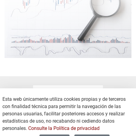
Esta web únicamente utiliza cookies propias y de terceros
con finalidad técnica para permitir la navegación de las
personas usuarias, facilitar posteriores accesos y realizar
CONTACTO
AVISO LEGAL
estadísticas de uso, no recabando ni cediendo datos
COOKIES
POLÍTICA DE PRIVACIDAD
personales.
Consulte la Política de privacidad
MAPA WEB