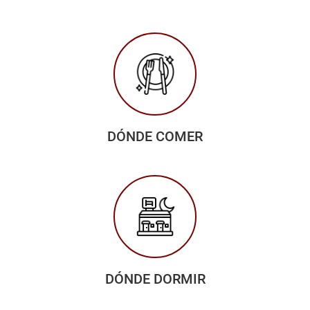
DÓNDE COMER
DÓNDE DORMIR