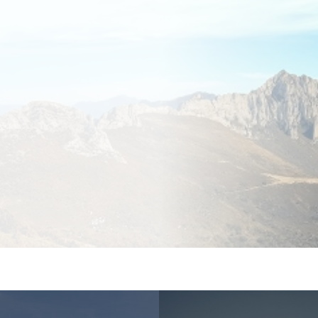
Villaverde