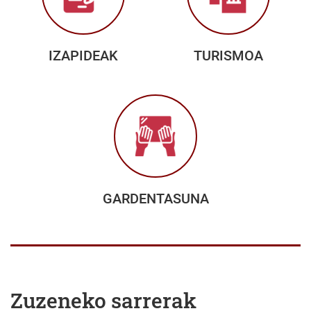
IZAPIDEAK
TURISMOA
GARDENTASUNA
Zuzeneko sarrerak