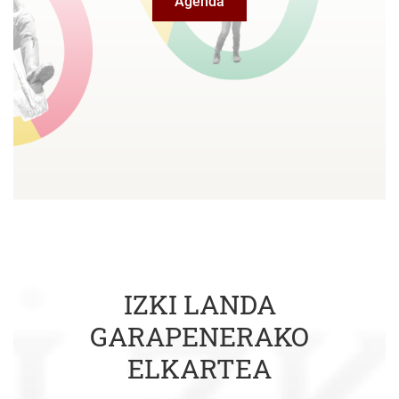
Agenda
IZKI LANDA
GARAPENERAKO
ELKARTEA