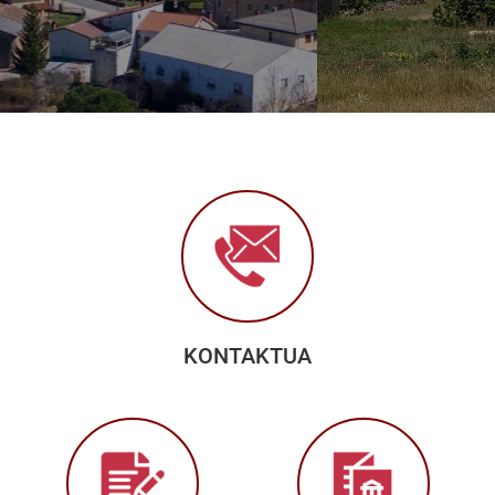
KONTAKTUA