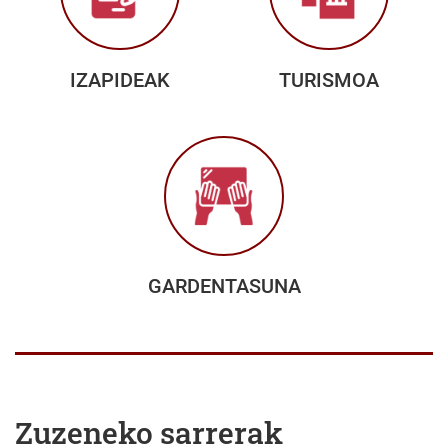
IZAPIDEAK
TURISMOA
GARDENTASUNA
Zuzeneko sarrerak