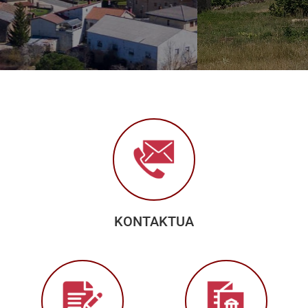
KONTAKTUA