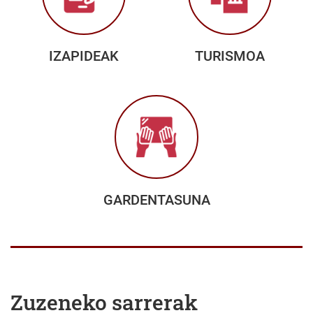
IZAPIDEAK
TURISMOA
GARDENTASUNA
Zuzeneko sarrerak