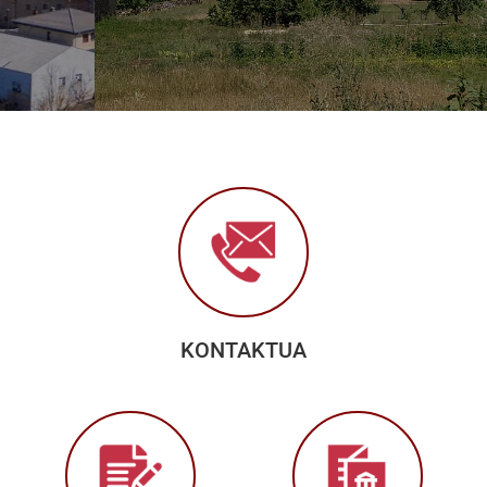
KONTAKTUA