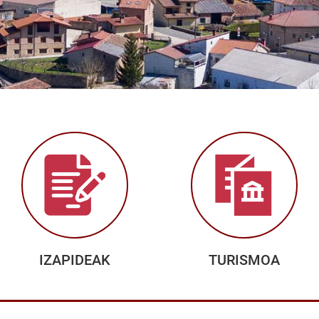
IZAPIDEAK
TURISMOA