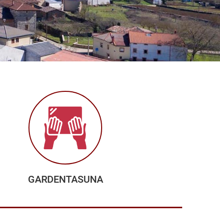
GARDENTASUNA