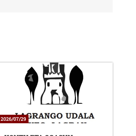
2026/07/29