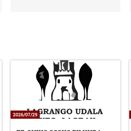
2026/07/29