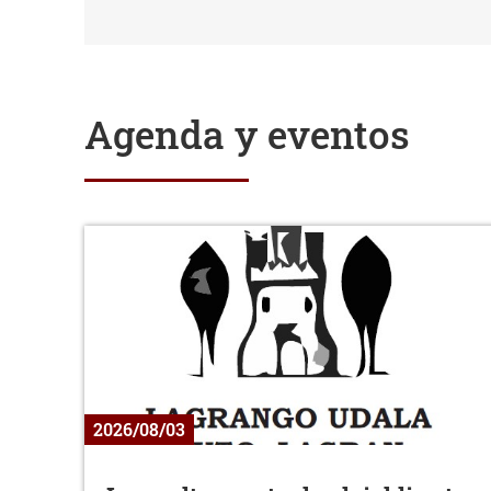
Agenda y eventos
2026/08/03