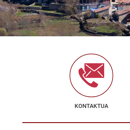
KONTAKTUA