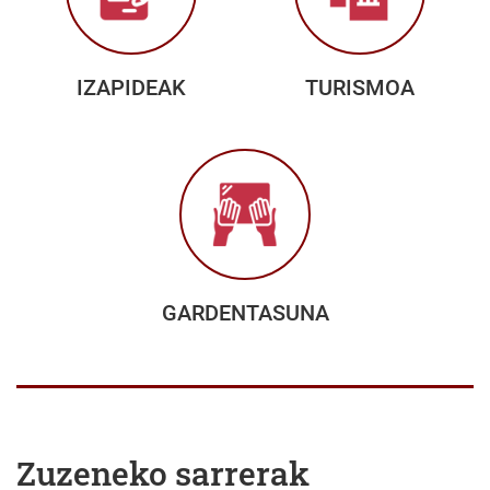
IZAPIDEAK
TURISMOA
GARDENTASUNA
Zuzeneko sarrerak