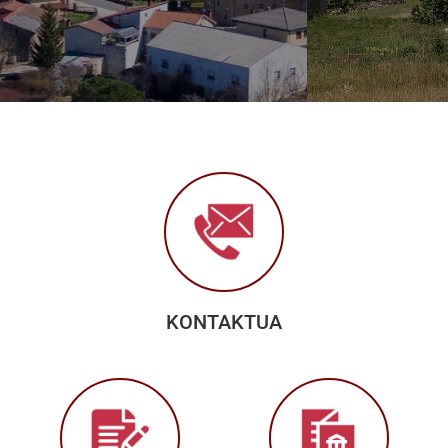
KONTAKTUA