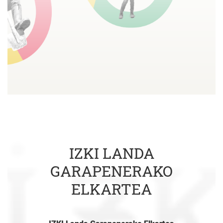
IZKI LANDA
GARAPENERAKO
ELKARTEA