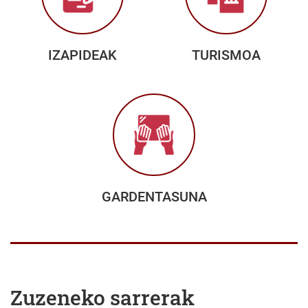
IZAPIDEAK
TURISMOA
GARDENTASUNA
Zuzeneko sarrerak