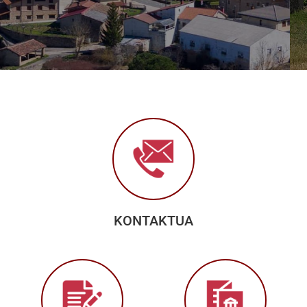
KONTAKTUA