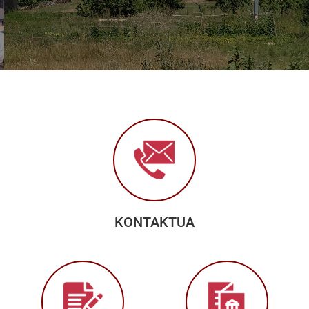
KONTAKTUA