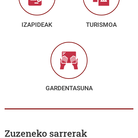
IZAPIDEAK
TURISMOA
GARDENTASUNA
Zuzeneko sarrerak