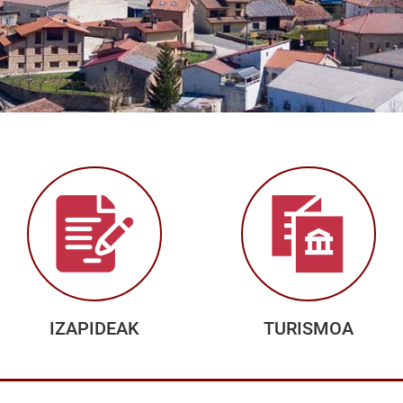
IZAPIDEAK
TURISMOA