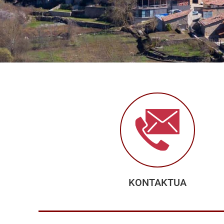
KONTAKTUA