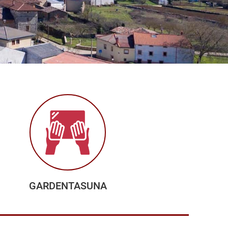
GARDENTASUNA