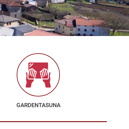
GARDENTASUNA