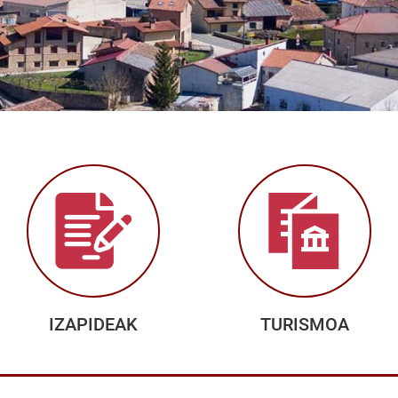
IZAPIDEAK
TURISMOA