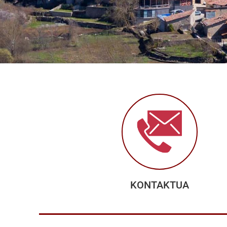
KONTAKTUA