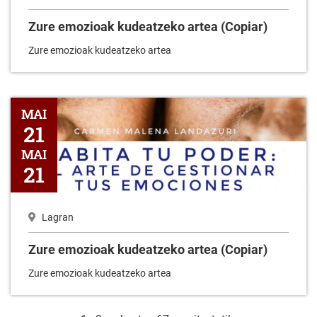
Zure emozioak kudeatzeko artea (Copiar)
Zure emozioak kudeatzeko artea
Zure emozioak kudeatzeko artea (Copiar)
MAI
21
MAI
21
Lagran
Zure emozioak kudeatzeko artea (Copiar)
Zure emozioak kudeatzeko artea