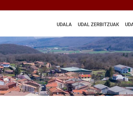
UDALA
UDAL ZERBITZUAK
UD