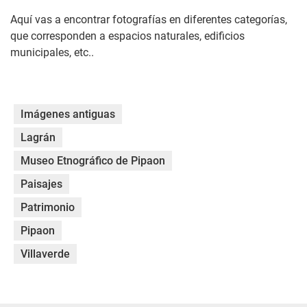
Aquí vas a encontrar fotografías en diferentes categorías,
que corresponden a espacios naturales, edificios
municipales, etc..
Imágenes antiguas
Lagrán
Museo Etnográfico de Pipaon
Paisajes
Patrimonio
Pipaon
Villaverde