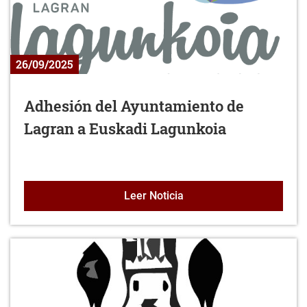
26/09/2025
Adhesión del Ayuntamiento de
Lagran a Euskadi Lagunkoia
Adhesión del Ayuntamien
Leer Noticia