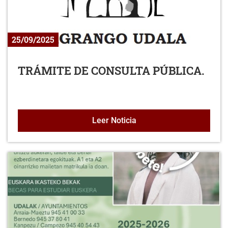
25/09/2025
TRÁMITE DE CONSULTA PÚBLICA.
TRÁMITE DE CONSULTA 
Leer Noticia