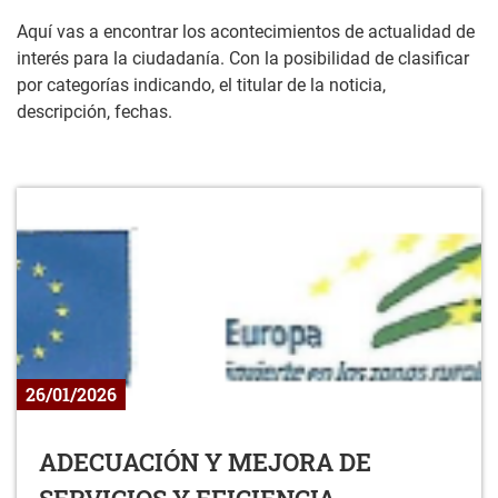
Aquí vas a encontrar los acontecimientos de actualidad de
interés para la ciudadanía. Con la posibilidad de clasificar
por categorías indicando, el titular de la noticia,
descripción, fechas.
26/01/2026
ADECUACIÓN Y MEJORA DE