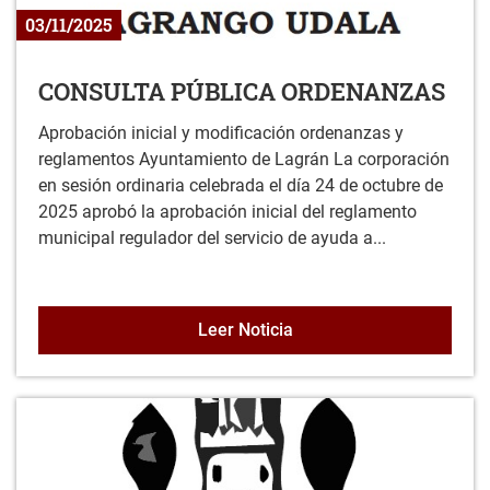
03/11/2025
CONSULTA PÚBLICA ORDENANZAS
Aprobación inicial y modificación ordenanzas y
reglamentos Ayuntamiento de Lagrán La corporación
en sesión ordinaria celebrada el día 24 de octubre de
2025 aprobó la aprobación inicial del reglamento
municipal regulador del servicio de ayuda a...
CONSULTA PÚBLICA OR
Leer Noticia