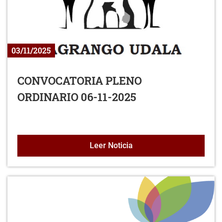
03/11/2025
CONVOCATORIA PLENO
ORDINARIO 06-11-2025
CONVOCATORIA PLENO O
Leer Noticia