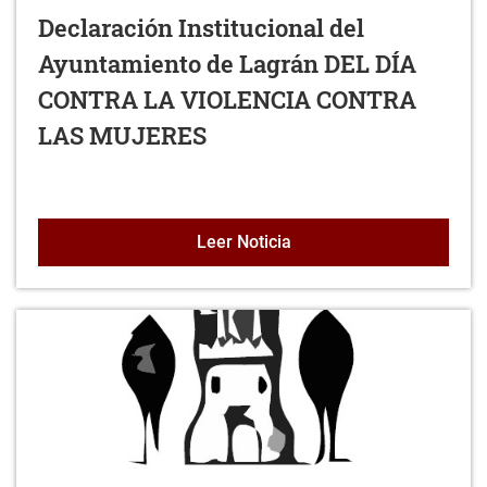
Declaración Institucional del
Ayuntamiento de Lagrán DEL DÍA
CONTRA LA VIOLENCIA CONTRA
LAS MUJERES
Declaración Institucio
Leer Noticia