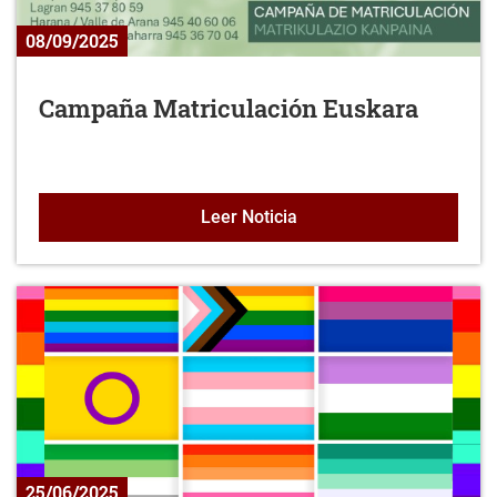
08/09/2025
Campaña Matriculación Euskara
Campaña Matriculación 
Leer Noticia
25/06/2025