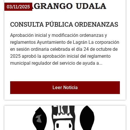
03/11/2025
CONSULTA PÚBLICA ORDENANZAS
Aprobación inicial y modificación ordenanzas y
reglamentos Ayuntamiento de Lagrán La corporación
en sesión ordinaria celebrada el día 24 de octubre de
2025 aprobó la aprobación inicial del reglamento
municipal regulador del servicio de ayuda a...
CONSULTA PÚBLICA OR
Leer Noticia