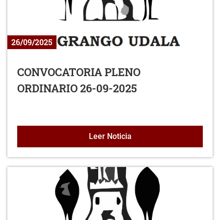
26/09/2025
CONVOCATORIA PLENO
ORDINARIO 26-09-2025
CONVOCATORIA PLENO O
Leer Noticia