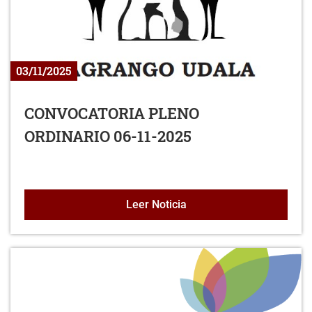
03/11/2025
CONVOCATORIA PLENO
ORDINARIO 06-11-2025
CONVOCATORIA PLENO O
Leer Noticia