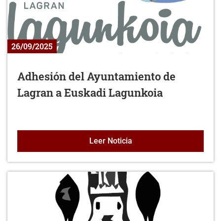
26/09/2025
Adhesión del Ayuntamiento de
Lagran a Euskadi Lagunkoia
Adhesión del Ayuntamien
Leer Noticia