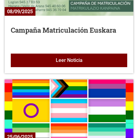
08/09/2025
Campaña Matriculación Euskara
Campaña Matriculación 
Leer Noticia
25/06/2025