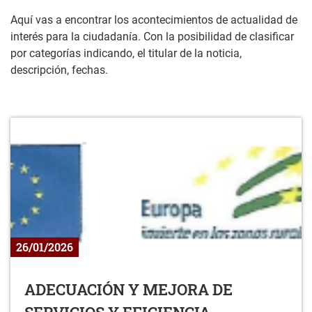
Aquí vas a encontrar los acontecimientos de actualidad de
interés para la ciudadanía. Con la posibilidad de clasificar
por categorías indicando, el titular de la noticia,
descripción, fechas.
26/01/2026
ADECUACIÓN Y MEJORA DE