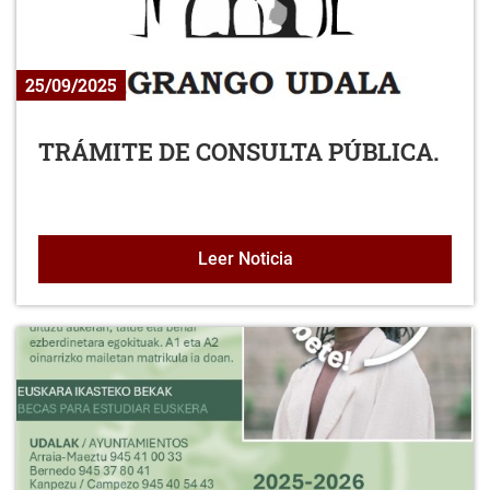
25/09/2025
TRÁMITE DE CONSULTA PÚBLICA.
TRÁMITE DE CONSULTA 
Leer Noticia