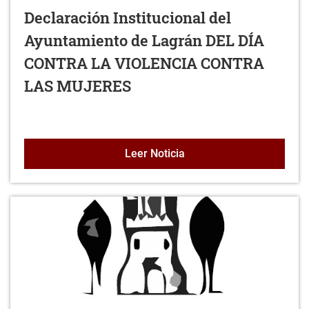
Declaración Institucional del
Ayuntamiento de Lagrán DEL DÍA
CONTRA LA VIOLENCIA CONTRA
LAS MUJERES
Declaración Institucio
Leer Noticia