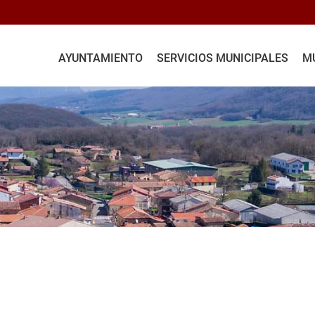
AYUNTAMIENTO
SERVICIOS MUNICIPALES
MU