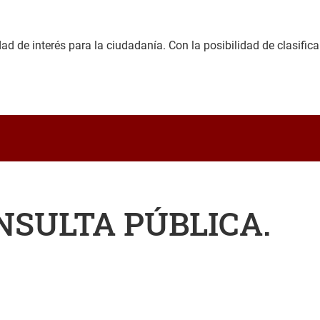
 de interés para la ciudadanía. Con la posibilidad de clasificar p
NSULTA PÚBLICA.