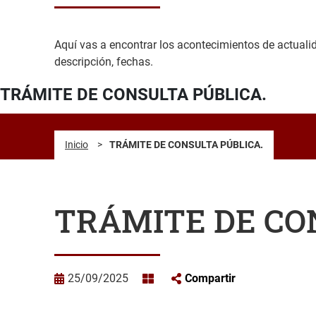
Aquí vas a encontrar los acontecimientos de actualidad
descripción, fechas.
TRÁMITE DE CONSULTA PÚBLICA.
Inicio
>
TRÁMITE DE CONSULTA PÚBLICA.
TRÁMITE DE CO
25/09/2025
Compartir