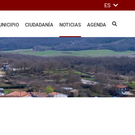
ES
NICIPIO
CIUDADANÍA
NOTICIAS
AGENDA
BUSCAR