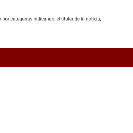
or categorías indicando, el titular de la noticia,