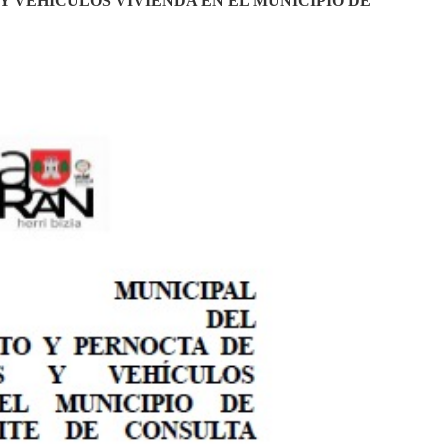
VEHÍCULOS VIVIENDA EN EL MUNICIPIO DE