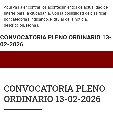
Aquí vas a encontrar los acontecimientos de actualidad de
interés para la ciudadanía. Con la posibilidad de clasificar
por categorías indicando, el titular de la noticia,
descripción, fechas.
CONVOCATORIA PLENO ORDINARIO 13-
02-2026
CONVOCATORIA PLENO
ORDINARIO 13-02-2026