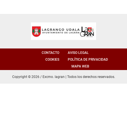
CONTACTO
AVISO LEGAL
COOKIES
POLÍTICA DE PRIVACIDAD
MAPA WEB
Copyright © 2026 / Excmo. lagran | Todos los derechos reservados.