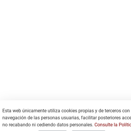
Esta web únicamente utiliza cookies propias y de terceros con f
navegación de las personas usuarias, facilitar posteriores acce
no recabando ni cediendo datos personales.
Consulte la Políti