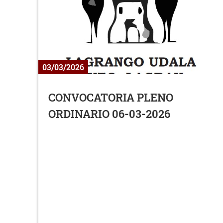
03/03/2026
CONVOCATORIA PLENO
ORDINARIO 06-03-2026