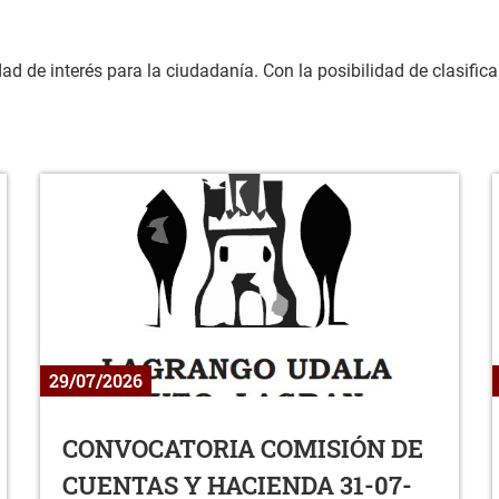
 de interés para la ciudadanía. Con la posibilidad de clasificar p
29/07/2026
CONVOCATORIA COMISIÓN DE
CUENTAS Y HACIENDA 31-07-