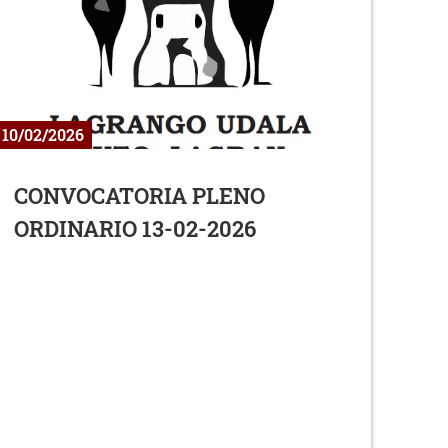
10/02/2026
CONVOCATORIA PLENO
ORDINARIO 13-02-2026