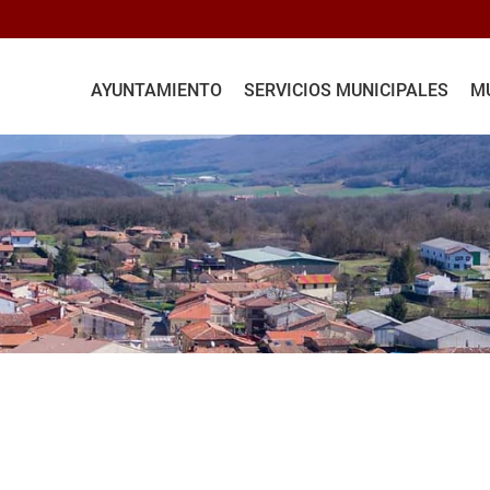
AYUNTAMIENTO
SERVICIOS MUNICIPALES
MU