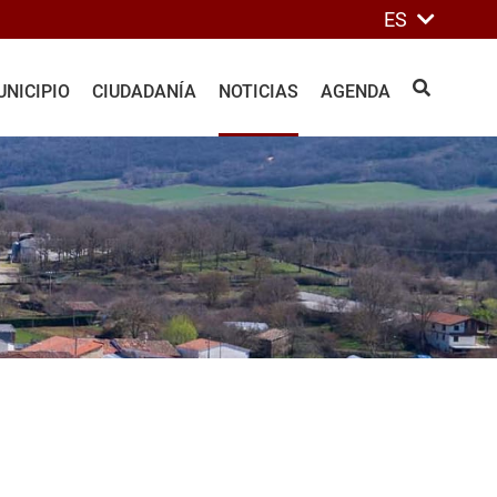
ES
NICIPIO
CIUDADANÍA
NOTICIAS
AGENDA
BUSCAR