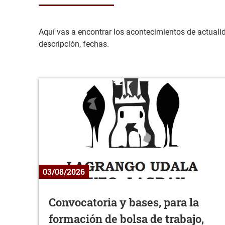
Aquí vas a encontrar los acontecimientos de actualidad
descripción, fechas.
03/08/2026
Convocatoria y bases, para la
formación de bolsa de trabajo,