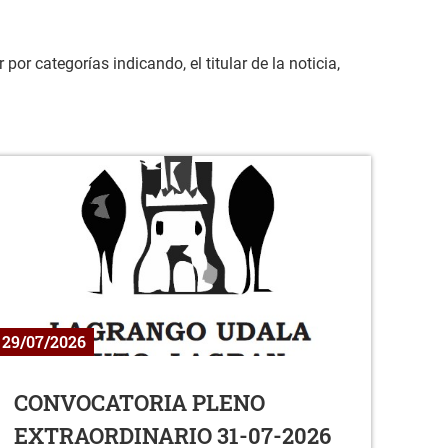
or categorías indicando, el titular de la noticia,
29/07/2026
CONVOCATORIA PLENO
EXTRAORDINARIO 31-07-2026