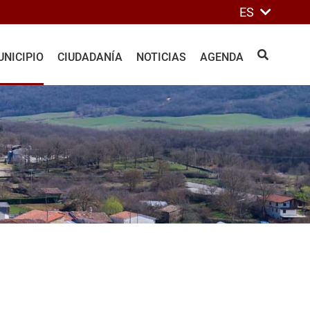
ES
NICIPIO
CIUDADANÍA
NOTICIAS
AGENDA
BUSCAR