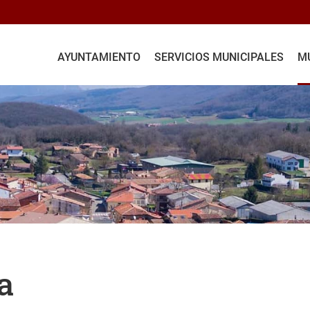
AYUNTAMIENTO
SERVICIOS MUNICIPALES
MU
a