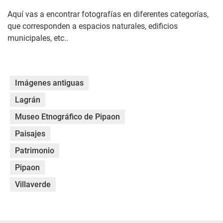
Aquí vas a encontrar fotografías en diferentes categorías,
que corresponden a espacios naturales, edificios
municipales, etc..
Imágenes antiguas
Lagrán
Museo Etnográfico de Pipaon
Paisajes
Patrimonio
Pipaon
Villaverde