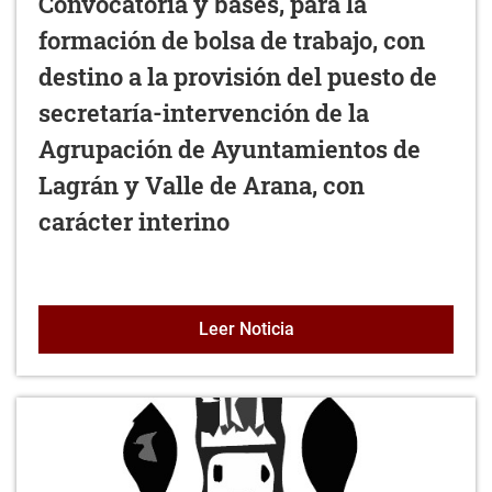
Convocatoria y bases, para la
formación de bolsa de trabajo, con
destino a la provisión del puesto de
secretaría-intervención de la
Agrupación de Ayuntamientos de
Lagrán y Valle de Arana, con
carácter interino
Convocatoria y bases, par
Leer Noticia