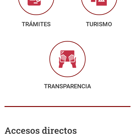
TRÁMITES
TURISMO
TRANSPARENCIA
Accesos directos