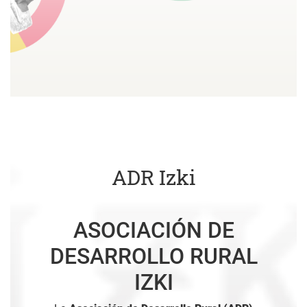
ADR Izki
ASOCIACIÓN DE
DESARROLLO RURAL
IZKI