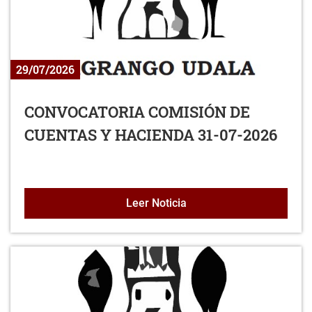
29/07/2026
CONVOCATORIA COMISIÓN DE
CUENTAS Y HACIENDA 31-07-2026
CONVOCATORIA COMISIÓ
Leer Noticia