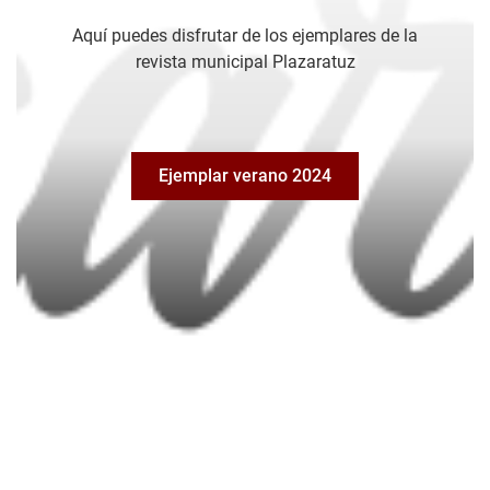
Aquí puedes disfrutar de los ejemplares de la
revista municipal Plazaratuz
Ejemplar verano 2024