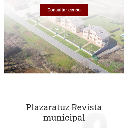
Consultar censo
Plazaratuz Revista
municipal