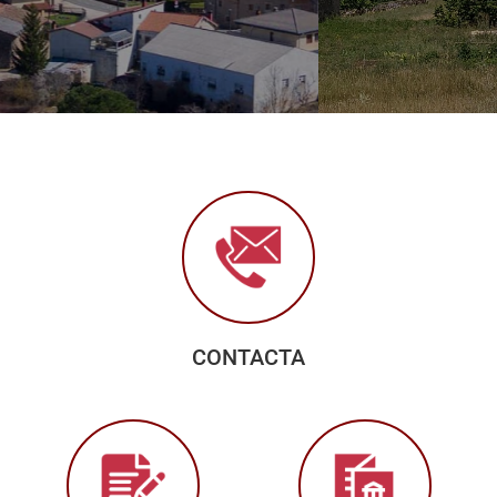
CONTACTA