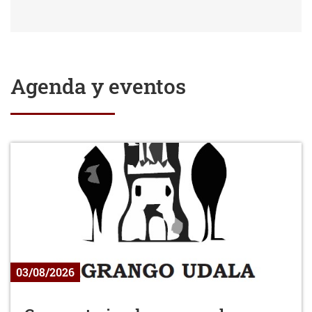
Agenda y eventos
03/08/2026