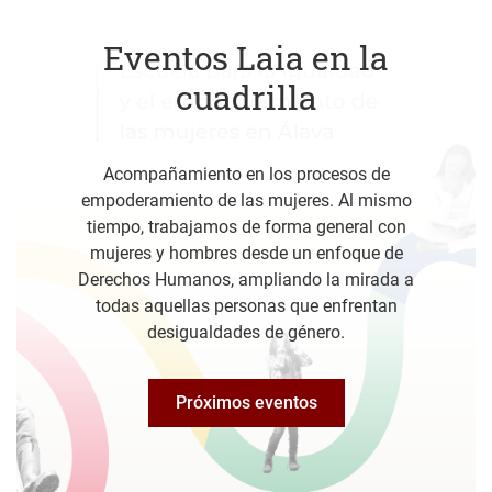
Eventos Laia en la
cuadrilla
Acompañamiento en los procesos de
empoderamiento de las mujeres. Al mismo
tiempo, trabajamos de forma general con
mujeres y hombres desde un enfoque de
Derechos Humanos, ampliando la mirada a
todas aquellas personas que enfrentan
desigualdades de género.
Próximos eventos