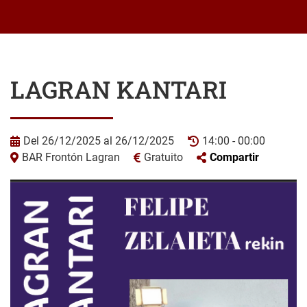
LAGRAN KANTARI
Del 26/12/2025 al 26/12/2025
14:00 - 00:00
BAR Frontón Lagran
Gratuito
Compartir