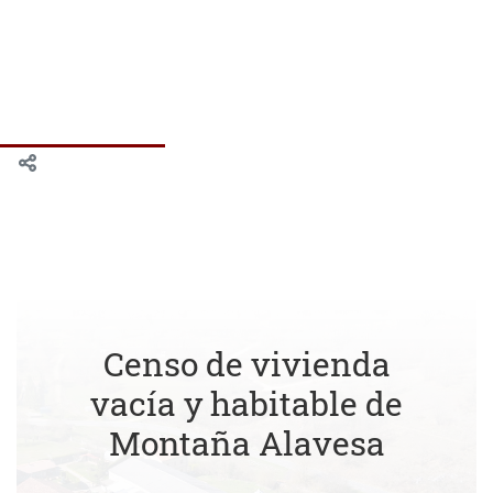
Censo de vivienda
vacía y habitable de
Montaña Alavesa