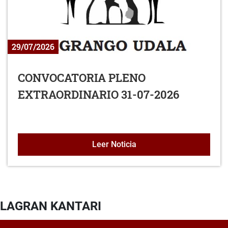
29/07/2026
CONVOCATORIA PLENO
EXTRAORDINARIO 31-07-2026
CONVOCATORIA PLENO E
Leer Noticia
LAGRAN KANTARI