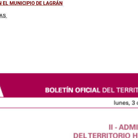
 EL MUNICIPIO DE LAGRÁN
ZAS