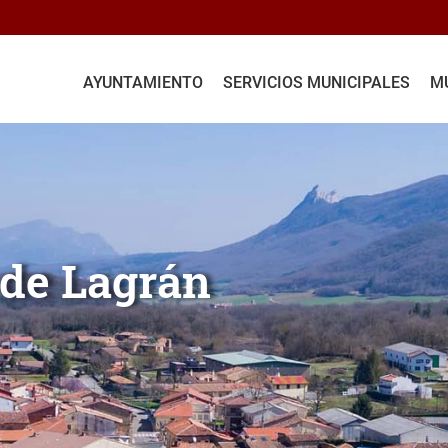
AYUNTAMIENTO
SERVICIOS MUNICIPALES
MU