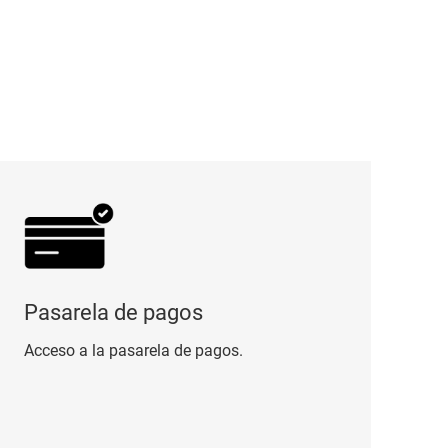
sarela de pagos
Pasarela de pagos
Acceso a la pasarela de pagos.