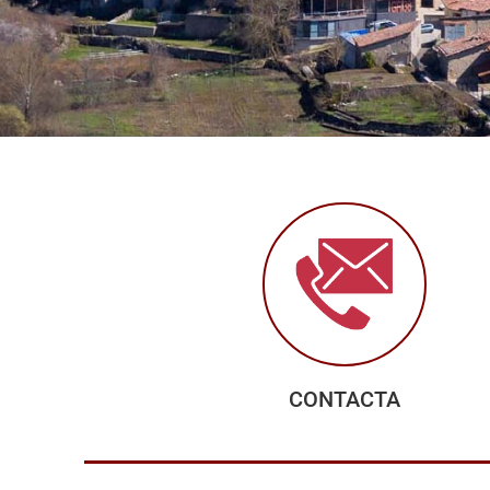
CONTACTA