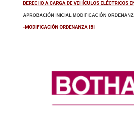
DERECHO A CARGA DE VEHÍCULOS ELÉCTRICOS EN
APROBACIÓN INICIAL MODIFICACIÓN ORDENAN
-MODIFICACIÓN ORDENANZA IBI