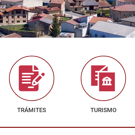
TRÁMITES
TURISMO