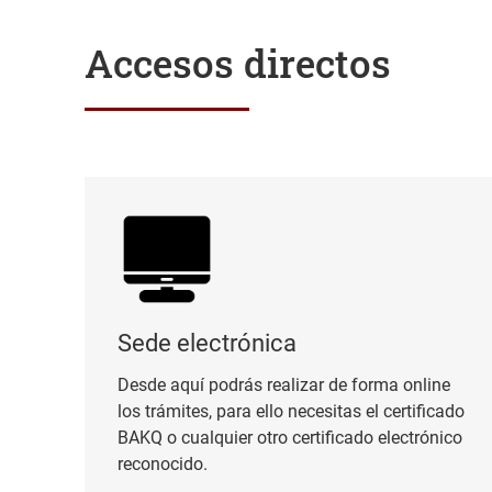
Accesos directos
Sede electrónica
Sede electrónica
Desde aquí podrás realizar de forma online
los trámites, para ello necesitas el certificado
BAKQ o cualquier otro certificado electrónico
reconocido.