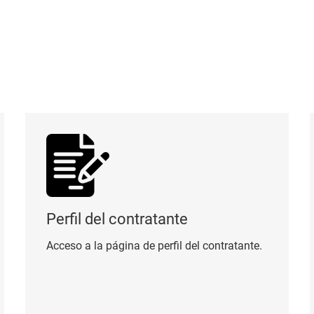
Perfil del contratante
Pa
Perfil del contratante
Acceso a la página de perfil del contratante.