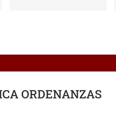
ICA ORDENANZAS