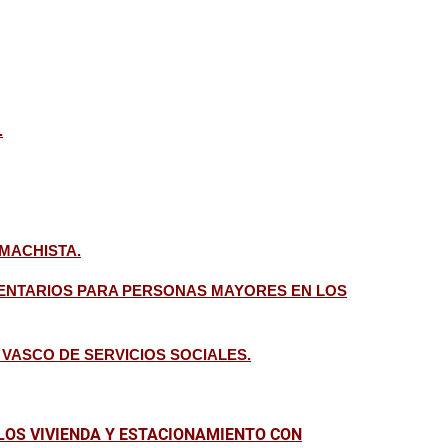
.
 MACHISTA.
EMENTARIOS PARA PERSONAS MAYORES EN LOS
 VASCO DE SERVICIOS SOCIALES.
OS VIVIENDA Y ESTACIONAMIENTO CON