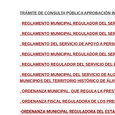
TRÁMITE DE CONSULTA PÚBLICA APROBACIÓN 
.
REGLAMENTO MUNICIPAL REGULADOR DEL SERVI
. REGLAMENTO MUNICIPAL REGULADOR DEL SERV
. REGLAMENTO DEL SERVICIO DE APOYO A PER
. REGLAMENTO MUNICIPAL REGULADOR DEL SER
. REGLAMENTO REGULADOR DEL SERVICIO DEL P
. REGLAMENTO MUNICIPAL DEL SERVICIO DE A
MUNICIPIOS DEL TERRITORIO HISTÓRICO DE ÁLA
. ORDENANZA MUNICIPAL, QUE REGULA LA PRES
. ORDENANZA FISCAL REGULADORA DE LOS PREC
-ORDENANZA MUNICIPAL REGULADORA DEL ESTA