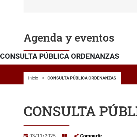
Agenda y eventos
CONSULTA PÚBLICA ORDENANZAS
Inicio
>
CONSULTA PÚBLICA ORDENANZAS
CONSULTA PÚBL
03/11/2025
Compartir