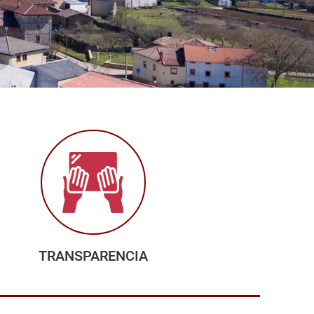
TRANSPARENCIA