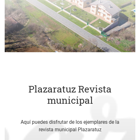
Plazaratuz Revista
municipal
Aquí puedes disfrutar de los ejemplares de la
revista municipal Plazaratuz