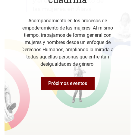
Acompañamiento en los procesos de
empoderamiento de las mujeres. Al mismo
tiempo, trabajamos de forma general con
mujeres y hombres desde un enfoque de
Derechos Humanos, ampliando la mirada a
todas aquellas personas que enfrentan
desigualdades de género.
Próximos eventos