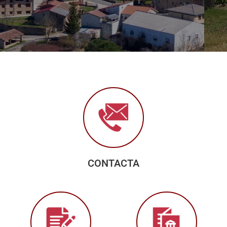
CONTACTA