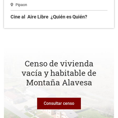
Pipaon
Cine al Aire Libre ¿Quién es Quién?
Censo de vivienda
vacía y habitable de
Montaña Alavesa
Consultar censo