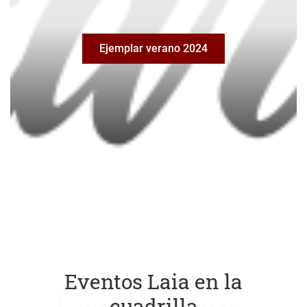
Ejemplar verano 2024
Eventos Laia en la
cuadrilla