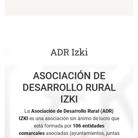
ADR Izki
ASOCIACIÓN DE
DESARROLLO RURAL
IZKI
La
Asociación de Desarrollo Rural (ADR)
IZKI
es una asociación sin ánimo de lucro que
está formada por
106 entidades
comarcales
asociadas (ayuntamientos, juntas