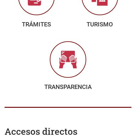
TRÁMITES
TURISMO
TRANSPARENCIA
Accesos directos