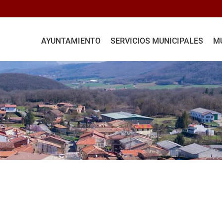
AYUNTAMIENTO
SERVICIOS MUNICIPALES
MU