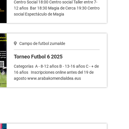
Centro Social 18:00 Centro social Taller entre 7-
12 años Bar 18:30 Magia de Cerca 19:30 Centro
social Espectáculo de Magia
Campo de futbol zumalde
Torneo Futbol 6 2025
Categorías A - 8-12 años B - 13-16 años C - + de
16 años Inscripciones online antes del 19 de
agosto www.arabakomendialdea.eus