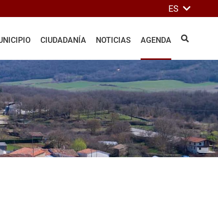
ES
NICIPIO
CIUDADANÍA
NOTICIAS
AGENDA
BUSCAR