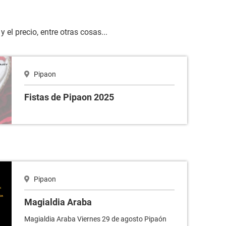
el precio, entre otras cosas...
Pipaon
Fistas de Pipaon 2025
Pipaon
Magialdia Araba
Magialdia Araba Viernes 29 de agosto Pipaón