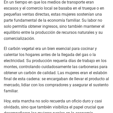
En un tiempo en que los medios de transporte eran
escasos y el comercio local se basaba en el trueque o en
pequeñas ventas directas, estas mujeres sostenían una
parte fundamental de la economía familiar. Su labor no
solo permitía obtener ingresos, sino también mantener el
equilibrio entre la producción de recursos naturales y su
comercialización.
El carbón vegetal era un bien esencial para cocinar y
calentar los hogares antes de la llegada del gas o la
electricidad. Su producción requería días de trabajo en los
montes, controlando cuidadosamente las carboneras para
obtener un carbón de calidad. Las mujeres eran el eslabón
final de esta cadena: se encargaban de llevar el producto al
mercado, lidiar con los compradores y asegurar el sustento
familiar.
Hoy, esta marcha no solo recuerda un oficio duro y casi
olvidado, sino que también visibiliza el papel crucial que