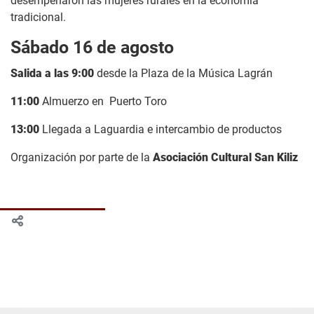
desempeñaron las mujeres rurales en la economía
tradicional.
Sábado 16 de agosto
Salida a las 9:00
desde la Plaza de la Música Lagrán
11:00
Almuerzo en Puerto Toro
13:00
Llegada a Laguardia e intercambio de productos
Organización por parte de la
Asociación Cultural San Kiliz