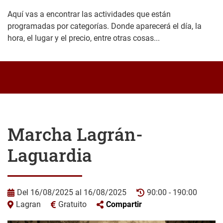
Aquí vas a encontrar las actividades que están
programadas por categorías. Donde aparecerá el día, la
hora, el lugar y el precio, entre otras cosas...
Marcha Lagrán-
Laguardia
Del 16/08/2025 al 16/08/2025
90:00 - 190:00
Lagran
Gratuito
Compartir