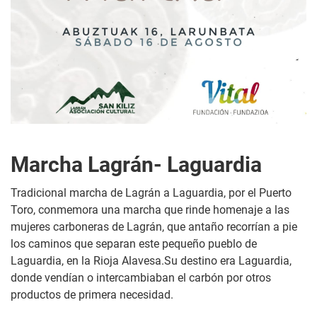
Marcha Lagrán- Laguardia
Tradicional marcha de Lagrán a Laguardia, por el Puerto
Toro, conmemora una marcha que rinde homenaje a las
mujeres carboneras de Lagrán, que antaño recorrían a pie
los caminos que separan este pequeño pueblo de
Laguardia, en la Rioja Alavesa.Su destino era Laguardia,
donde vendían o intercambiaban el carbón por otros
productos de primera necesidad.