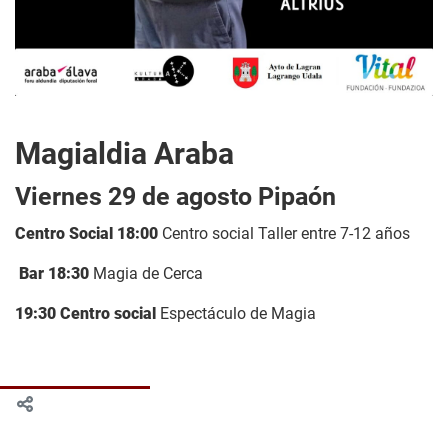
Magialdia Araba
Viernes 29 de agosto Pipaón
Centro Social 18:00
Centro social Taller entre 7-12 años
Bar 18:30
Magia de Cerca
19:30 Centro social
Espectáculo de Magia