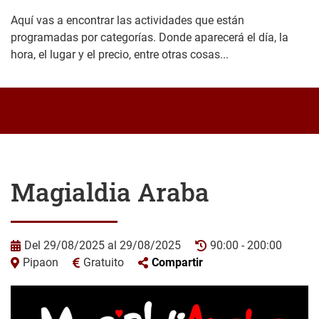
Aquí vas a encontrar las actividades que están
programadas por categorías. Donde aparecerá el día, la
hora, el lugar y el precio, entre otras cosas...
Magialdia Araba
Del 29/08/2025 al 29/08/2025
90:00 - 200:00
Pipaon
Gratuito
Compartir