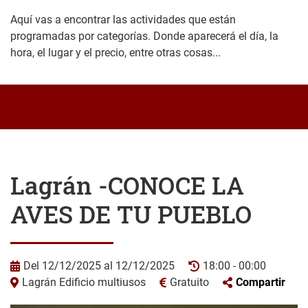
Aquí vas a encontrar las actividades que están
programadas por categorías. Donde aparecerá el día, la
hora, el lugar y el precio, entre otras cosas...
Lagrán -CONOCE LA
AVES DE TU PUEBLO
Del 12/12/2025 al 12/12/2025
18:00 - 00:00
Lagrán Edificio multiusos
Gratuito
Compartir