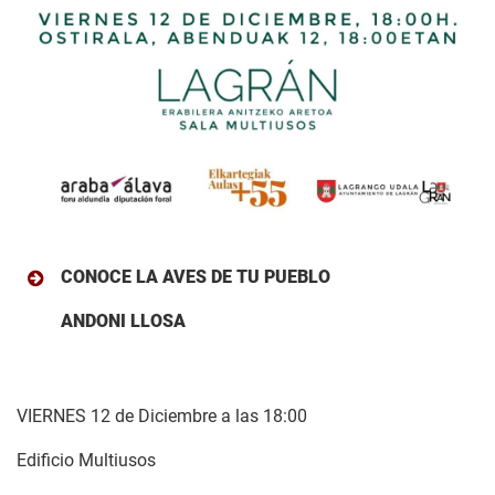
CONOCE LA AVES DE TU PUEBLO
ANDONI LLOSA
VIERNES 12 de Diciembre a las 18:00
Edificio Multiusos