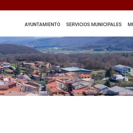
AYUNTAMIENTO
SERVICIOS MUNICIPALES
MU