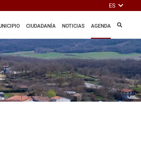
ES
NICIPIO
CIUDADANÍA
NOTICIAS
AGENDA
BUSCAR