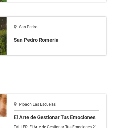
San Pedro
San Pedro Romería
ones
Pipaon Las Escuelas
El Arte de Gestionar Tus Emociones
TALLER El Arte de Gestionar Tus Emociones 21